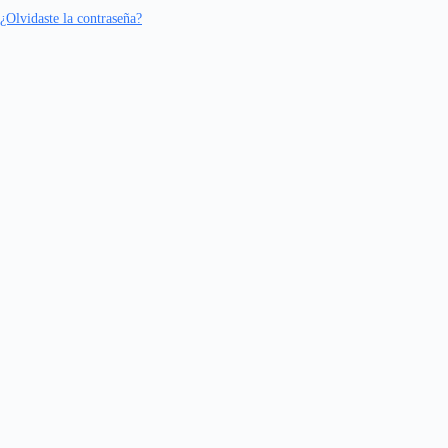
¿Olvidaste la contraseña?