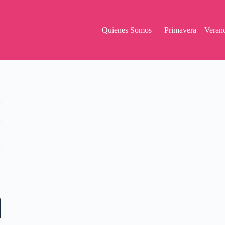
Quienes Somos
Primavera – Veran