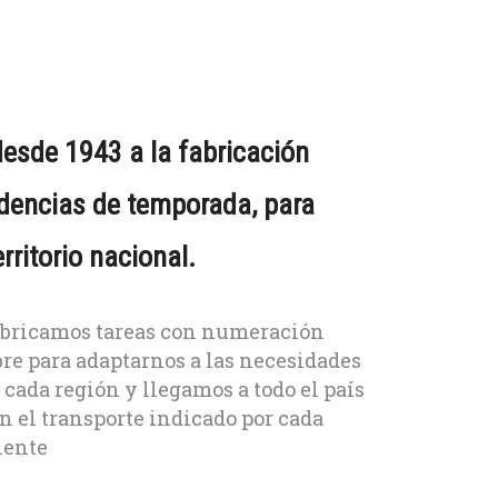
esde 1943 a la fabricación
ndencias de temporada, para
rritorio nacional.
bricamos tareas con numeración
bre para adaptarnos a las necesidades
 cada región y llegamos a todo el país
n el transporte indicado por cada
iente