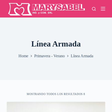
S
k
i
p
t
o
c
o
n
Línea Armada
t
e
n
Home
Primavera - Verano
Línea Armada
t
MOSTRANDO TODOS LOS RESULTADOS 8