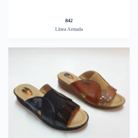
842
Línea Armada