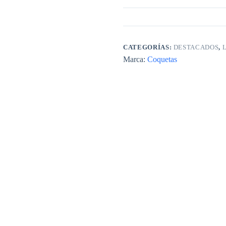
CATEGORÍAS:
DESTACADOS
,
Marca:
Coquetas