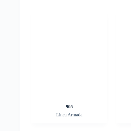
905
Línea Armada