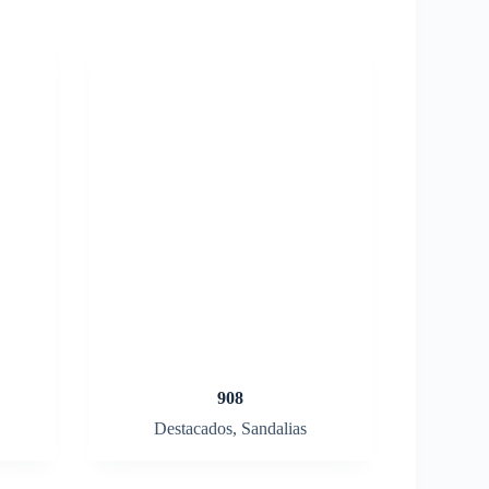
908
Destacados
,
Sandalias