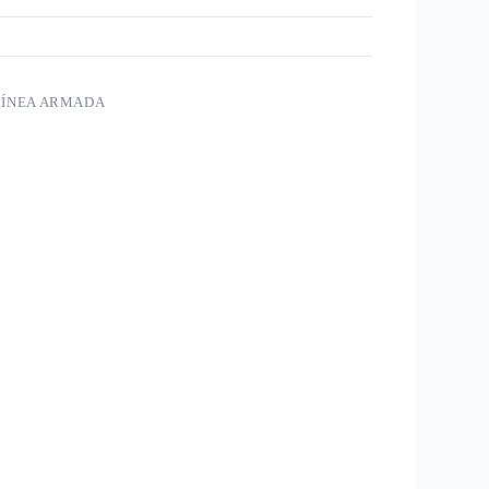
LÍNEA ARMADA