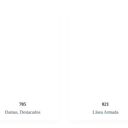
705
821
Damas
,
Destacados
Línea Armada