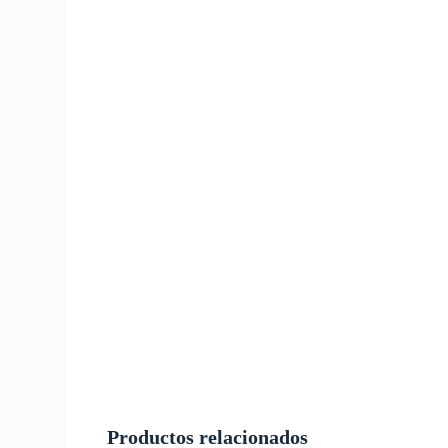
Productos relacionados