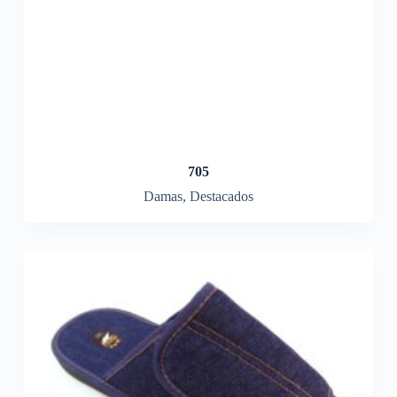
705
Damas
,
Destacados