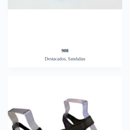
908
Destacados
,
Sandalias