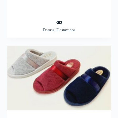
302
Damas
,
Destacados