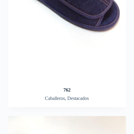
762
Caballeros
,
Destacados