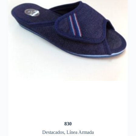
830
Destacados
,
Línea Armada