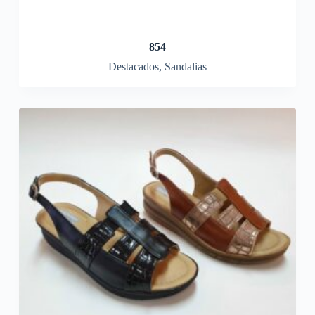
854
Destacados
,
Sandalias