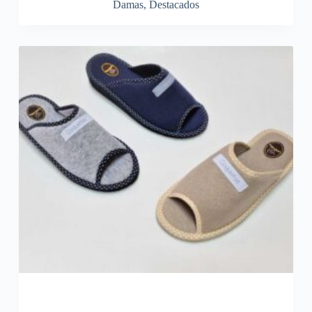
Damas
,
Destacados