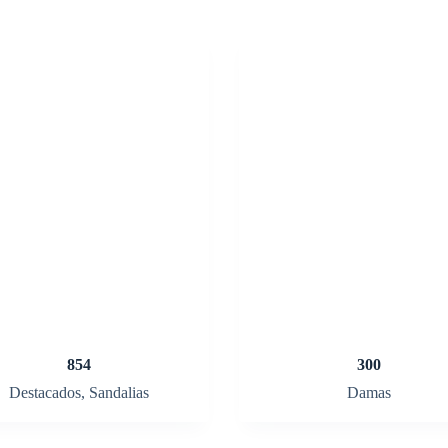
854
300
Destacados
,
Sandalias
Damas