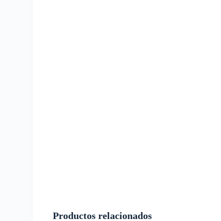
Productos relacionados