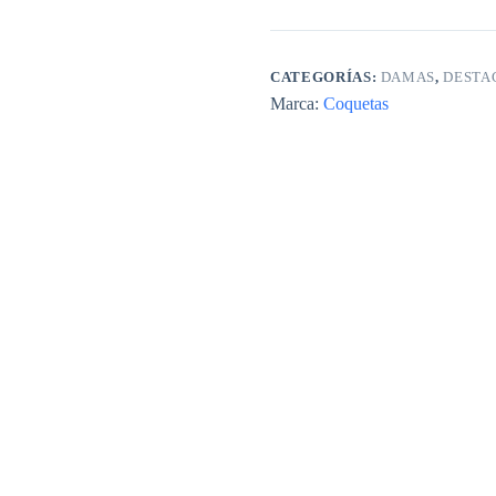
CATEGORÍAS:
DAMAS
,
DESTA
Marca:
Coquetas