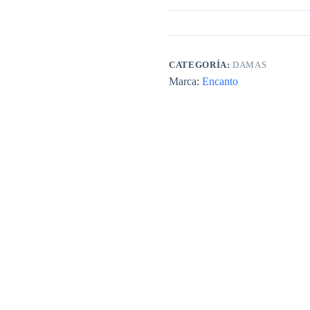
CATEGORÍA:
DAMAS
Marca:
Encanto