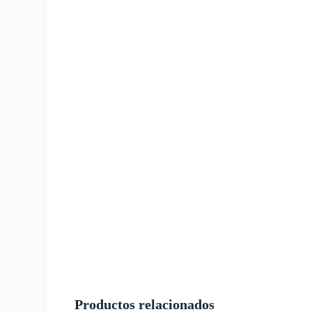
Productos relacionados