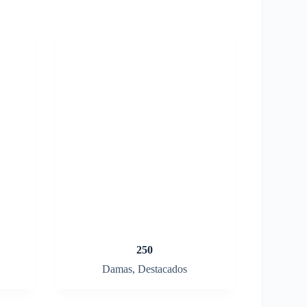
250
Damas
,
Destacados