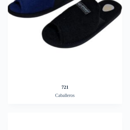
721
Caballeros