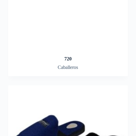
720
Caballeros