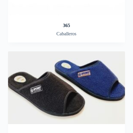
365
Caballeros