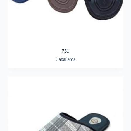
731
Caballeros