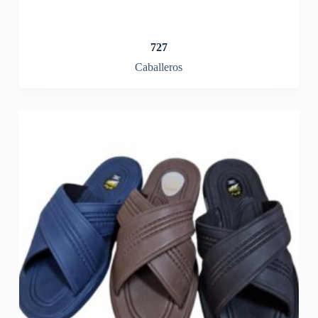
727
Caballeros