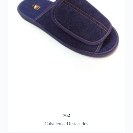
762
Caballeros
,
Destacados