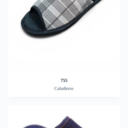
755
Caballeros