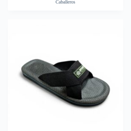
Caballeros