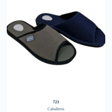
723
Caballeros