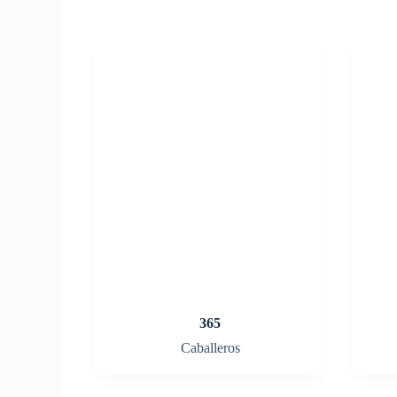
365
Caballeros