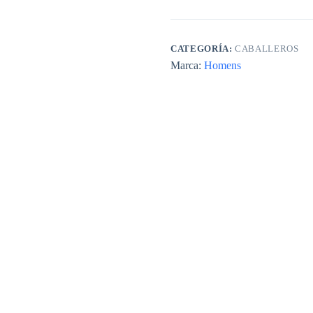
CATEGORÍA:
CABALLEROS
Marca:
Homens