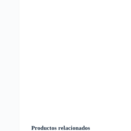
Productos relacionados