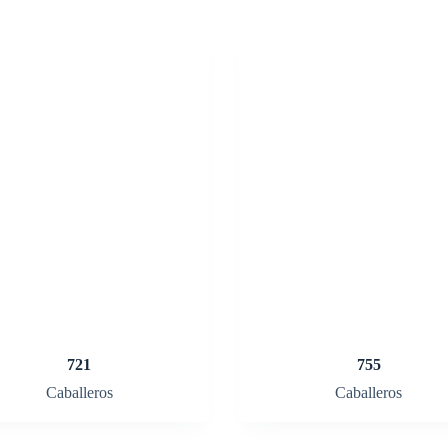
721
755
Caballeros
Caballeros