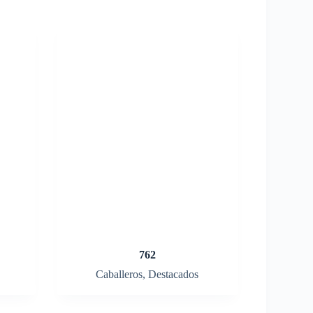
762
Caballeros
,
Destacados