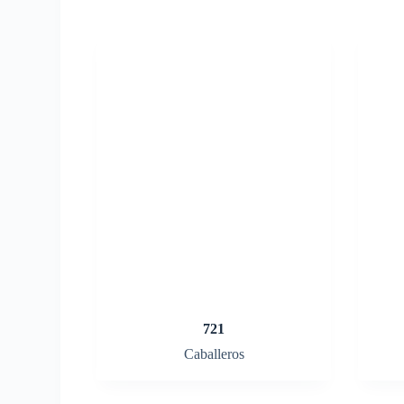
721
Caballeros