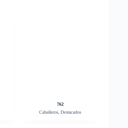
762
Caballeros
,
Destacados