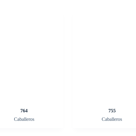
764
755
Caballeros
Caballeros