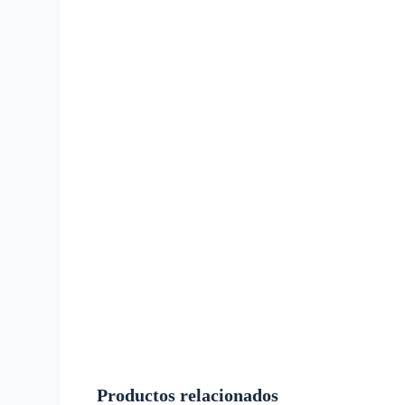
Productos relacionados