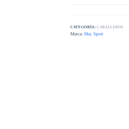
CATEGORÍA:
CABALLEROS
Marca:
Mac Sport