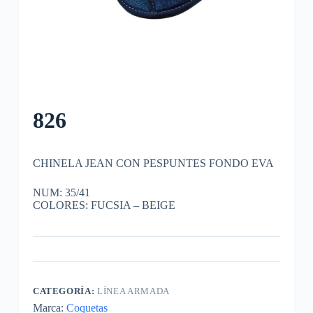
826
CHINELA JEAN CON PESPUNTES FONDO EVA
NUM: 35/41
COLORES: FUCSIA – BEIGE
CATEGORÍA:
LÍNEA ARMADA
Marca:
Coquetas