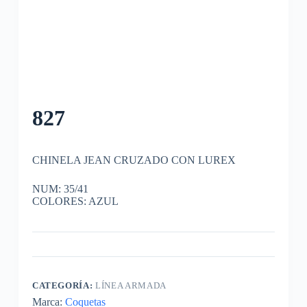
827
CHINELA JEAN CRUZADO CON LUREX
NUM: 35/41
COLORES: AZUL
CATEGORÍA:
LÍNEA ARMADA
Marca:
Coquetas