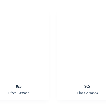
823
905
Línea Armada
Línea Armada