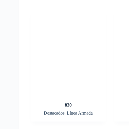
830
Destacados
,
Línea Armada