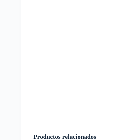
Productos relacionados