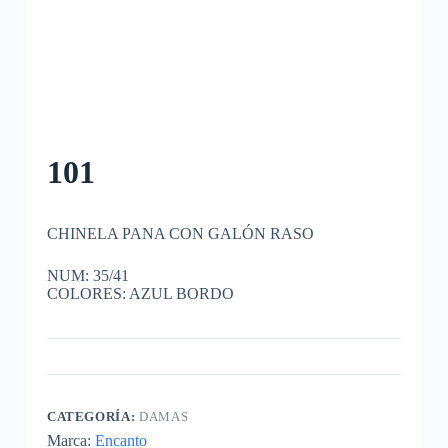
101
CHINELA PANA CON GALÓN RASO
NUM: 35/41
COLORES: AZUL BORDO
CATEGORÍA:
DAMAS
Marca:
Encanto