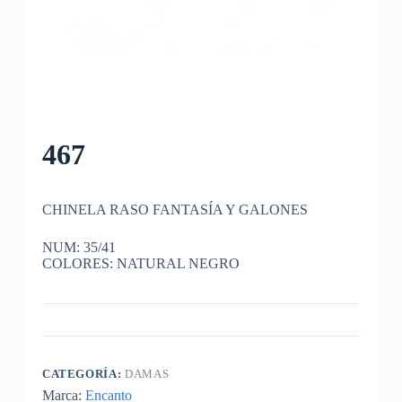
467
CHINELA RASO FANTASÍA Y GALONES
NUM: 35/41
COLORES: NATURAL NEGRO
CATEGORÍA:
DAMAS
Marca:
Encanto