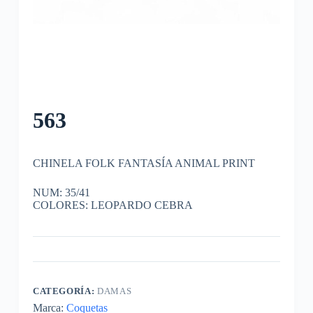
563
CHINELA FOLK FANTASÍA ANIMAL PRINT
NUM: 35/41
COLORES: LEOPARDO CEBRA
CATEGORÍA:
DAMAS
Marca:
Coquetas