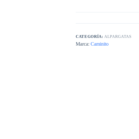
CATEGORÍA:
ALPARGATAS
Marca:
Caminito