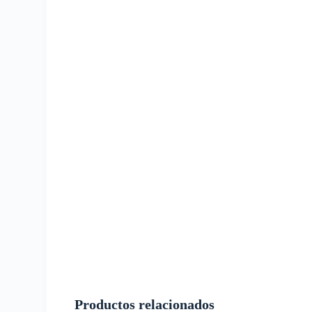
Productos relacionados