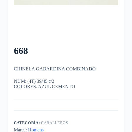
668
CHINELA GABARDINA COMBINADO
NUM: (4T) 39/45 c/2
COLORES: AZUL CEMENTO
CATEGORÍA:
CABALLEROS
Marca:
Homens