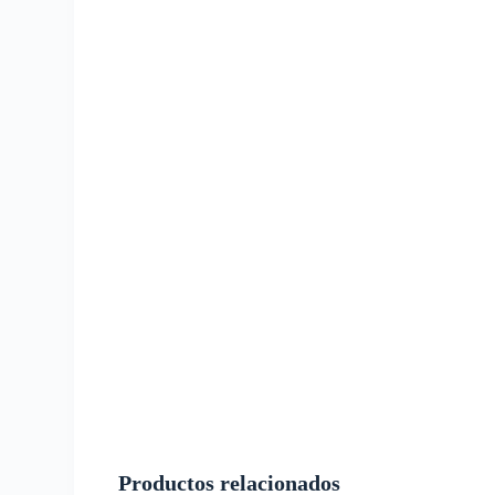
Productos relacionados