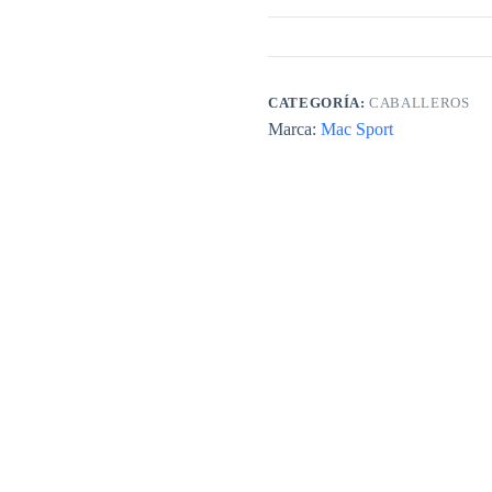
CATEGORÍA:
CABALLEROS
Marca:
Mac Sport