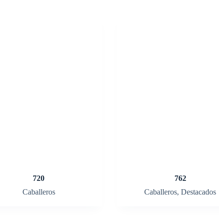
720
762
Caballeros
Caballeros
,
Destacados