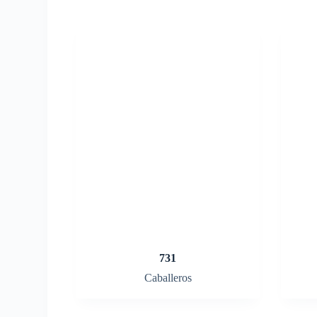
731
Caballeros