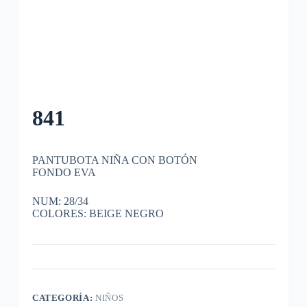
841
PANTUBOTA NIÑA CON BOTÓN
FONDO EVA
NUM: 28/34
COLORES: BEIGE NEGRO
CATEGORÍA:
NIÑOS