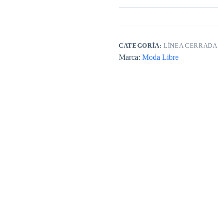
CATEGORÍA:
LÍNEA CERRADA
Marca:
Moda Libre