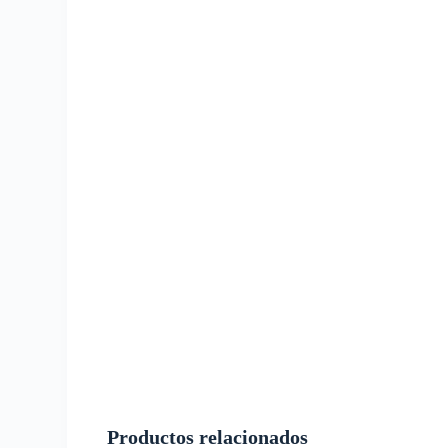
Productos relacionados