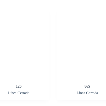
120
865
Línea Cerrada
Línea Cerrada