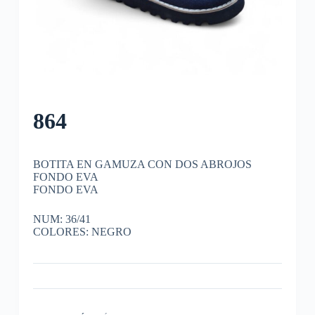
864
BOTITA EN GAMUZA CON DOS ABROJOS
FONDO EVA
FONDO EVA
NUM: 36/41
COLORES: NEGRO