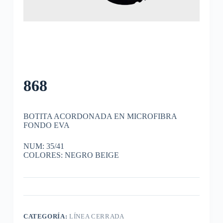
868
BOTITA ACORDONADA EN MICROFIBRA
FONDO EVA
NUM: 35/41
COLORES: NEGRO BEIGE
CATEGORÍA:
LÍNEA CERRADA