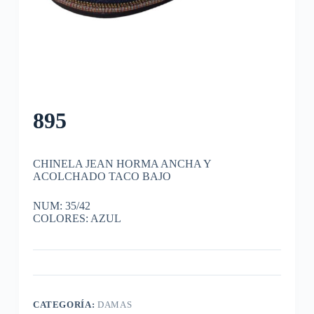
895
CHINELA JEAN HORMA ANCHA Y
ACOLCHADO TACO BAJO
NUM: 35/42
COLORES: AZUL
CATEGORÍA:
DAMAS