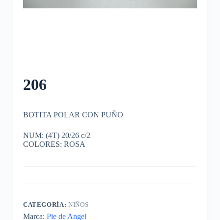
206
BOTITA POLAR CON PUÑO
NUM: (4T) 20/26 c/2
COLORES: ROSA
CATEGORÍA:
NIÑOS
Marca:
Pie de Angel