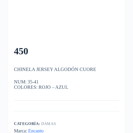
450
CHINELA JERSEY ALGODÓN CUORE
NUM: 35-41
COLORES: ROJO – AZUL
CATEGORÍA:
DAMAS
Marca:
Encanto