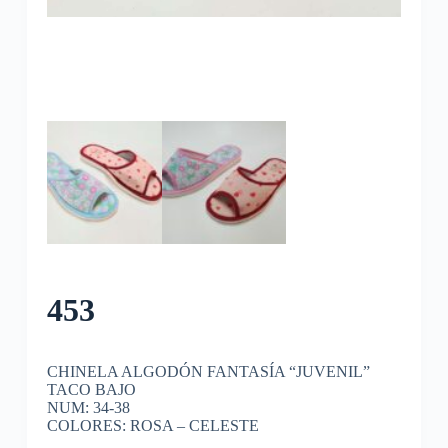
453
CHINELA ALGODÓN FANTASÍA “JUVENIL”
TACO BAJO
NUM: 34-38
COLORES: ROSA – CELESTE