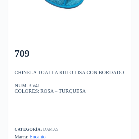
709
CHINELA TOALLA RULO LISA CON BORDADO
NUM: 35/41
COLORES: ROSA – TURQUESA
CATEGORÍA:
DAMAS
Marca:
Encanto