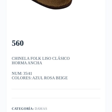
560
CHINELA FOLK LISO CLÁSICO
HORMA ANCHA
NUM: 35/41
COLORES: AZUL ROSA BEIGE
CATEGORÍA:
DAMAS