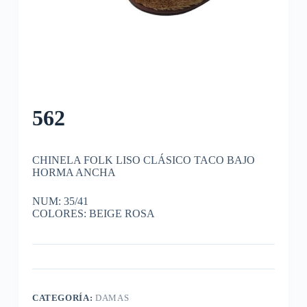
562
CHINELA FOLK LISO CLÁSICO TACO BAJO
HORMA ANCHA
NUM: 35/41
COLORES: BEIGE ROSA
CATEGORÍA:
DAMAS