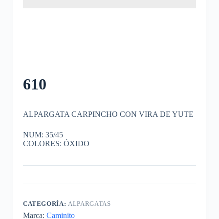
610
ALPARGATA CARPINCHO CON VIRA DE YUTE
NUM: 35/45
COLORES: ÓXIDO
CATEGORÍA:
ALPARGATAS
Marca:
Caminito