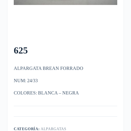
625
ALPARGATA BREAN FORRADO
NUM: 24/33
COLORES: BLANCA – NEGRA
CATEGORÍA:
ALPARGATAS