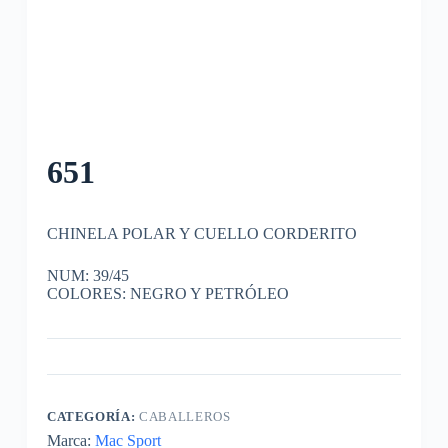
651
CHINELA POLAR Y CUELLO CORDERITO
NUM: 39/45
COLORES: NEGRO Y PETRÓLEO
CATEGORÍA:
CABALLEROS
Marca:
Mac Sport