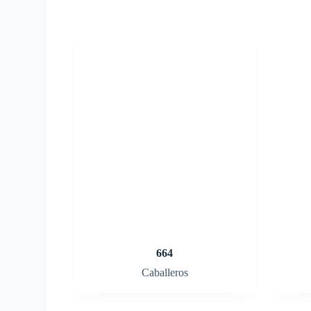
664
Caballeros