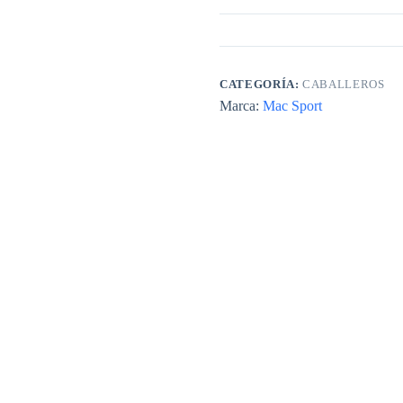
CATEGORÍA:
CABALLEROS
Marca:
Mac Sport