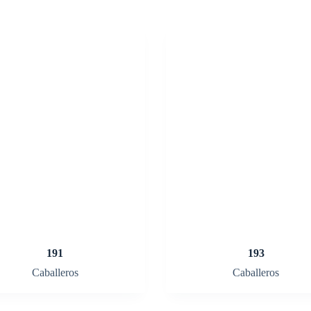
191
193
Caballeros
Caballeros