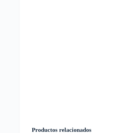
Productos relacionados