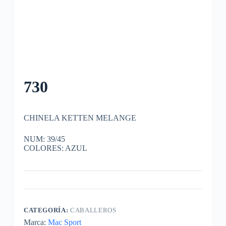
730
CHINELA KETTEN MELANGE
NUM: 39/45
COLORES: AZUL
CATEGORÍA:
CABALLEROS
Marca:
Mac Sport