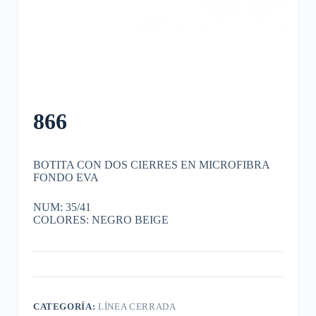
866
BOTITA CON DOS CIERRES EN MICROFIBRA
FONDO EVA
NUM: 35/41
COLORES: NEGRO BEIGE
CATEGORÍA:
LÍNEA CERRADA