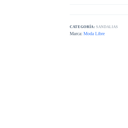
CATEGORÍA:
SANDALIAS
Marca:
Moda Libre