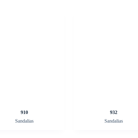
910
932
Sandalias
Sandalias