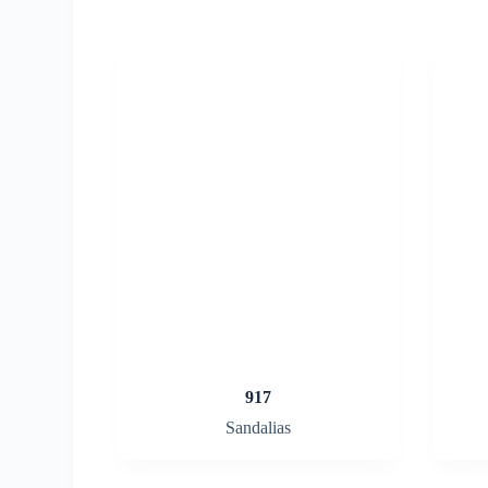
917
Sandalias