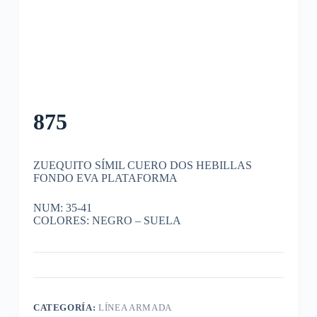
875
ZUEQUITO SÍMIL CUERO DOS HEBILLAS
FONDO EVA PLATAFORMA
NUM: 35-41
COLORES: NEGRO – SUELA
CATEGORÍA:
LÍNEA ARMADA