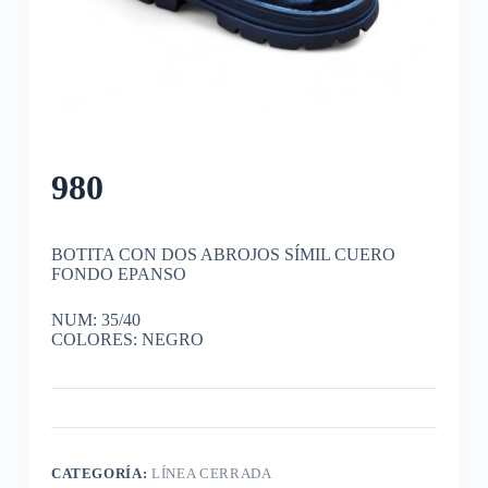
980
BOTITA CON DOS ABROJOS SÍMIL CUERO
FONDO EPANSO
NUM: 35/40
COLORES: NEGRO
CATEGORÍA:
LÍNEA CERRADA