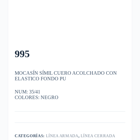
995
MOCASÍN SÍMIL CUERO ACOLCHADO CON
ELASTICO FONDO PU
NUM: 35/41
COLORES: NEGRO
CATEGORÍAS:
LÍNEA ARMADA
,
LÍNEA CERRADA