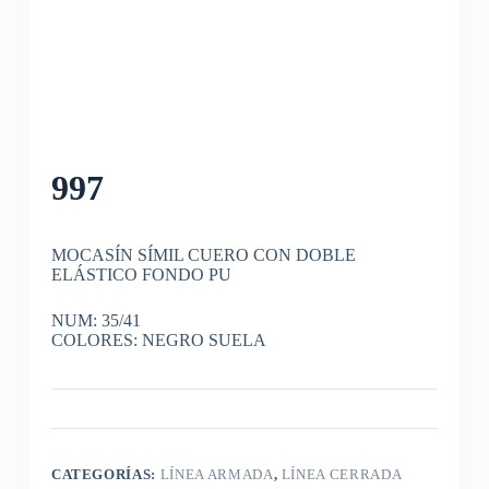
997
MOCASÍN SÍMIL CUERO CON DOBLE
ELÁSTICO FONDO PU
NUM: 35/41
COLORES: NEGRO SUELA
CATEGORÍAS:
LÍNEA ARMADA
,
LÍNEA CERRADA