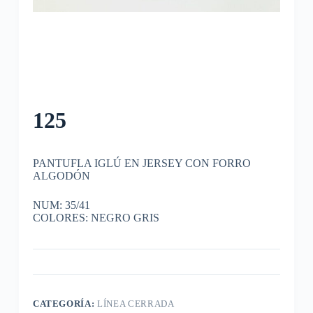
125
PANTUFLA IGLÚ EN JERSEY CON FORRO
ALGODÓN
NUM: 35/41
COLORES: NEGRO GRIS
CATEGORÍA:
LÍNEA CERRADA