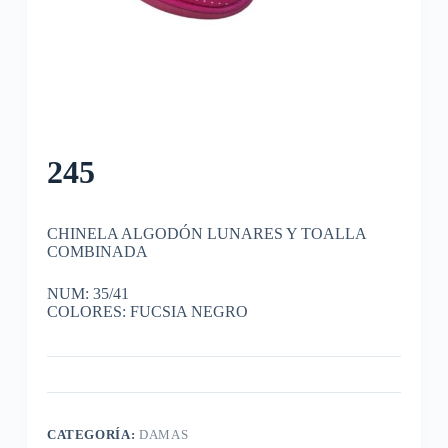
245
CHINELA ALGODÓN LUNARES Y TOALLA
COMBINADA
NUM: 35/41
COLORES: FUCSIA NEGRO
CATEGORÍA:
DAMAS