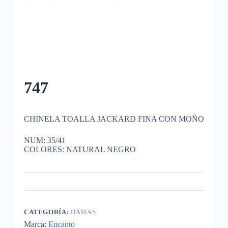
747
CHINELA TOALLA JACKARD FINA CON MOÑO
NUM: 35/41
COLORES: NATURAL NEGRO
CATEGORÍA:
DAMAS
Marca:
Encanto