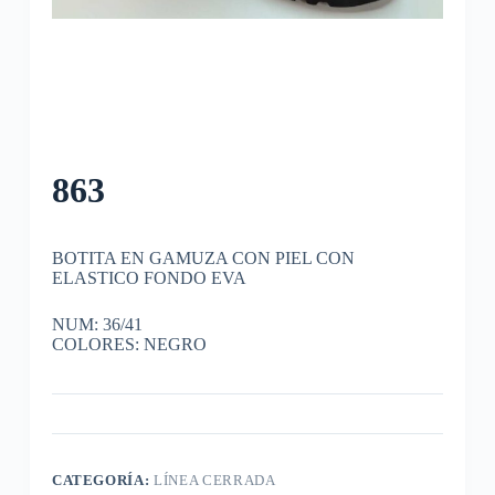
863
BOTITA EN GAMUZA CON PIEL CON
ELASTICO FONDO EVA
NUM: 36/41
COLORES: NEGRO
CATEGORÍA:
LÍNEA CERRADA