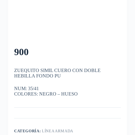
900
ZUEQUITO SIMIL CUERO CON DOBLE
HEBILLA FONDO PU
NUM: 35/41
COLORES: NEGRO – HUESO
CATEGORÍA:
LÍNEA ARMADA