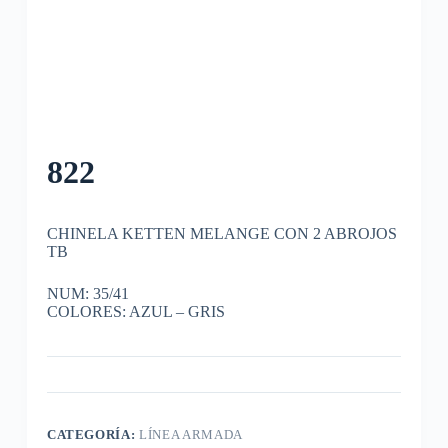
822
CHINELA KETTEN MELANGE CON 2 ABROJOS
TB
NUM: 35/41
COLORES: AZUL – GRIS
CATEGORÍA:
LÍNEA ARMADA